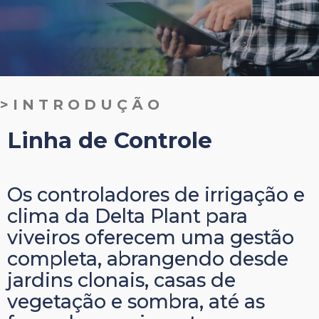
>INTRODUÇÃO
Linha de Controle
Os controladores de irrigação e
clima da Delta Plant para
viveiros oferecem uma gestão
completa, abrangendo desde
jardins clonais, casas de
vegetação e sombra, até as