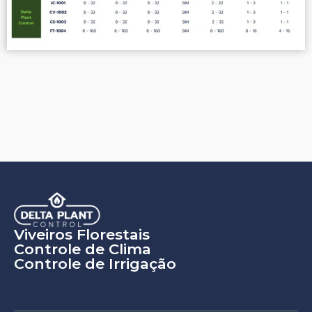
Viveiros Florestais
Controle de Clima
Controle de Irrigação