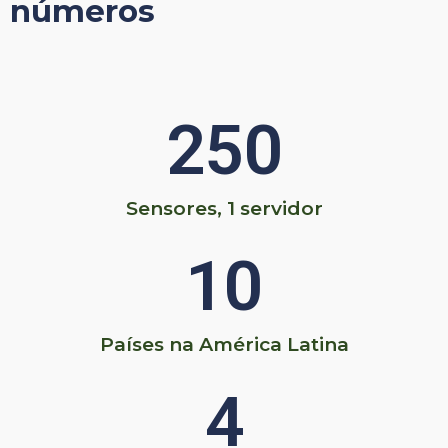
números
250
Sensores, 1 servidor
10
Países na América Latina​
4