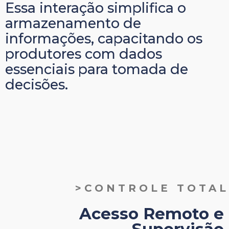
Essa interação simplifica o
armazenamento de
informações, capacitando os
produtores com dados
essenciais para tomada de
decisões.
>CONTROLE TOTAL
Acesso Remoto e
Supervisão