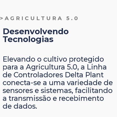
>AGRICULTURA 5.0
Desenvolvendo
Tecnologias
Elevando o cultivo protegido
para a Agricultura 5.0, a Linha
de Controladores Delta Plant
conecta-se a uma variedade de
sensores e sistemas, facilitando
a transmissão e recebimento
de dados.