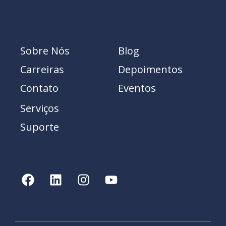
Sobre Nós
Blog
Carreiras
Depoimentos
Contato
Eventos
Serviços
Suporte