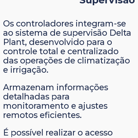
Os controladores integram-se
ao sistema de supervisão Delta
Plant, desenvolvido para o
controle total e centralizado
das operações de climatização
e irrigação.
Armazenam informações
detalhadas para
monitoramento e ajustes
remotos eficientes.
É possível realizar o acesso