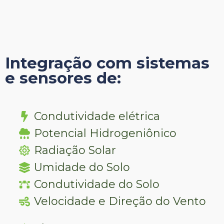
Integração com sistemas
e sensores de:
Condutividade elétrica
Potencial Hidrogeniônico
Radiação Solar
Umidade do Solo
Condutividade do Solo
Velocidade e Direção do Vento