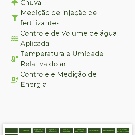
Chuva
Medição de injeção de
fertilizantes
Controle de Volume de água
Aplicada
Temperatura e Umidade
Relativa do ar
Controle e Medição de
Energia