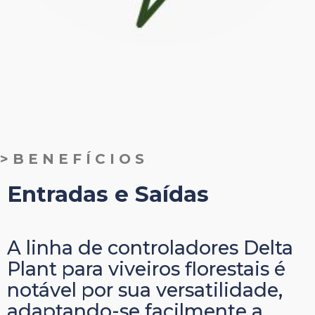
>BENEFÍCIOS
Entradas e Saídas
A linha de controladores Delta
Plant para viveiros florestais é
notável por sua versatilidade,
adaptando-se facilmente a