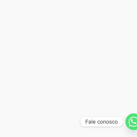
Fale conosco