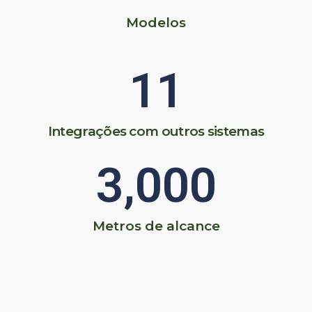
Modelos
11
Integrações com outros sistemas
3,000
Metros de alcance