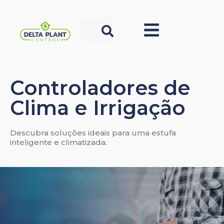
Controladores de
Clima e Irrigação
Descubra soluções ideais para uma estufa
inteligente e climatizada.