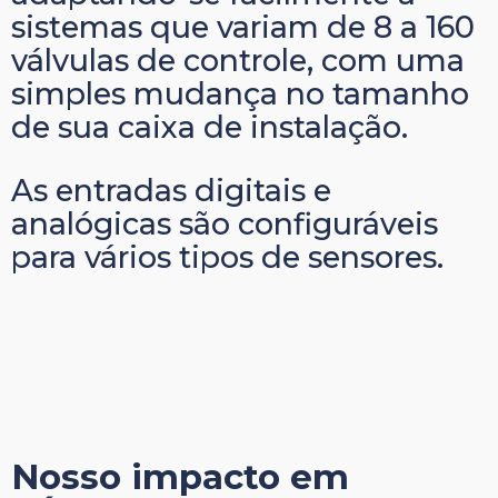
sistemas que variam de 8 a 160
válvulas de controle, com uma
simples mudança no tamanho
de sua caixa de instalação.
As entradas digitais e
analógicas são configuráveis
para vários tipos de sensores.
Nosso impacto em