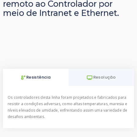
remoto ao Controlador por
meio de Intranet e Ethernet.
Resistência
Resolução
Os controladores desta linha foram projetados e fabricados para
resistir a condições adversas, como altas temperaturas, maresia e
níveis elevados de umidade, enfrentando assim uma variedade de
desafios ambientais.