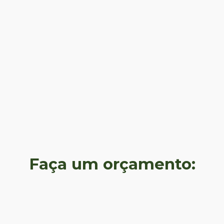
Faça um orçamento: