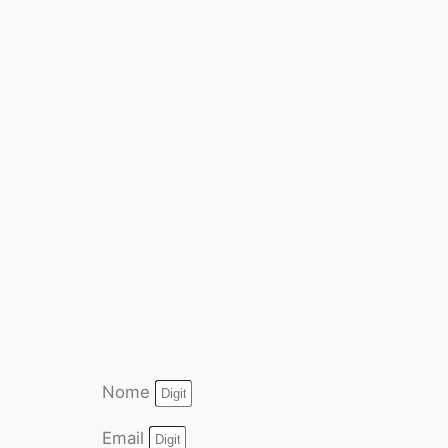
Nome
Email