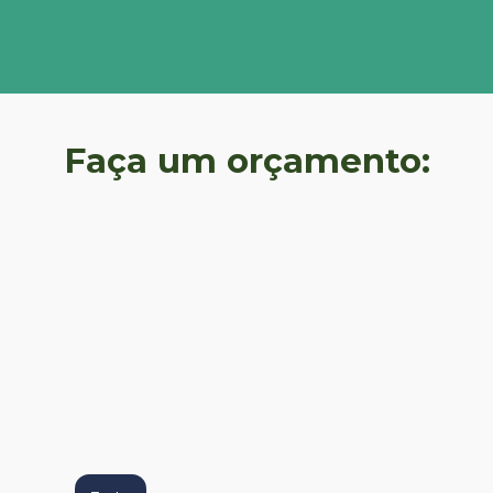
Faça um orçamento: