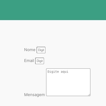
Nome
Email
Mensagem