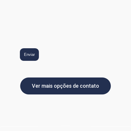
Enviar
Ver mais opções de contato