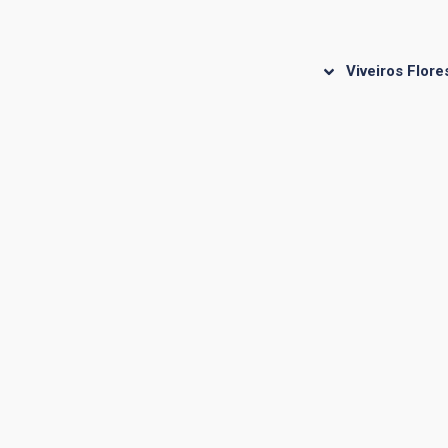
Viveiros Flore